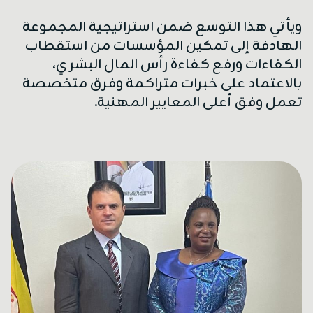
ويأتي هذا التوسع ضمن استراتيجية المجموعة
الهادفة إلى تمكين المؤسسات من استقطاب
الكفاءات ورفع كفاءة رأس المال البشري،
بالاعتماد على خبرات متراكمة وفرق متخصصة
تعمل وفق أعلى المعايير المهنية.