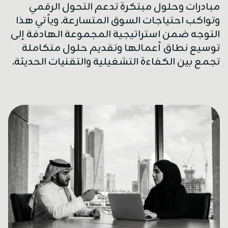
مبادرات وحلول مبتكرة تدعم التحول الرقمي
وتواكب احتياجات السوق المتسارعة. ويأتي هذا
التوجه ضمن استراتيجية المجموعة الهادفة إلى
توسيع نطاق أعمالها وتقديم حلول متكاملة
تجمع بين الكفاءة التشغيلية والتقنيات الحديثة.