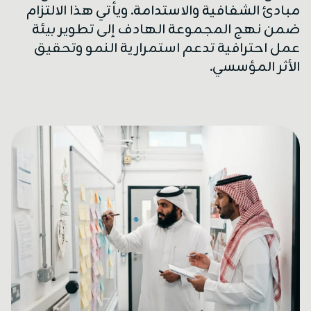
مبادئ الشفافية والاستدامة. ويأتي هذا الالتزام
ضمن نهج المجموعة الهادف إلى تطوير بيئة
عمل احترافية تدعم استمرارية النمو وتحقيق
الأثر المؤسسي.