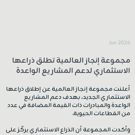
2026 Jun
مجموعة إنجاز العالمية تطلق ذراعها
الاستثماري لدعم المشاريع الواعدة
أعلنت مجموعة إنجاز العالمية عن إطلاق ذراعها
الاستثماري الجديد، بهدف دعم المشاريع
الواعدة والمبادرات ذات القيمة المضافة في عدد
من القطاعات الحيوية.
وأكدت المجموعة أن الذراع الاستثماري يركّز على