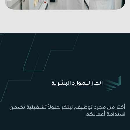
انجاز للموارد البشرية
أكثر من مجرد توظيف, نبتكر حلولاً تشغيلية تضمن
استدامة أعمالكم