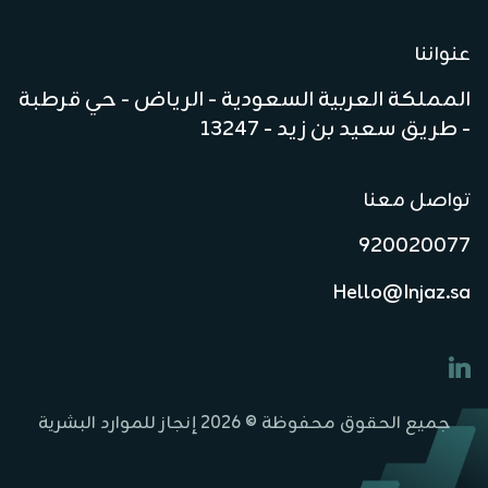
عنواننا
المملكة العربية السعودية - الرياض - حي قرطبة
- طريق سعيد بن زيد - 13247
تواصل معنا
920020077
Hello@Injaz.sa
جميع الحقوق محفوظة © 2026 إنجاز للموارد البشرية