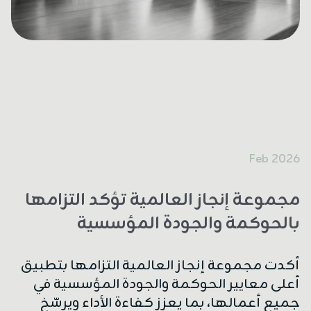
2026 Feb
مجموعة إنجاز العالمية تؤكد التزامها
بالحوكمة والجودة المؤسسية
أكدت مجموعة إنجاز العالمية التزامها بتطبيق
أعلى معايير الحوكمة والجودة المؤسسية في
جميع أعمالها، بما يعزز كفاءة الأداء ويرسّخ