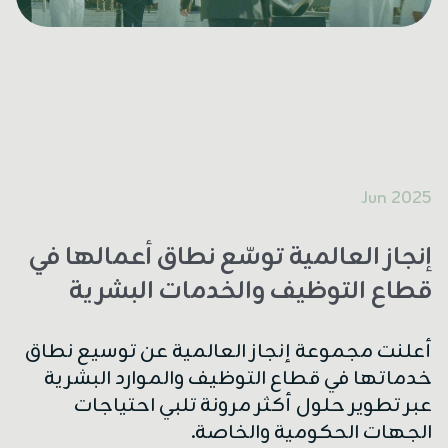
2025 Jun
إنجاز العالمية توسّع نطاق أعمالها في
قطاع التوظيف والخدمات البشرية
أعلنت مجموعة إنجاز العالمية عن توسيع نطاق
خدماتها في قطاع التوظيف والموارد البشرية
عبر تطوير حلول أكثر مرونة تلبي احتياجات
الجهات الحكومية والخاصة.