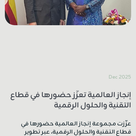
2025 Dec
إنجاز العالمية تعزّز حضورها في قطاع
التقنية والحلول الرقمية
عزّزت مجموعة إنجاز العالمية حضورها في
قطاع التقنية والحلول الرقمية، عبر تطوير